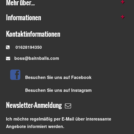
Mehr über...
Informationen
Kontaktinformationen
01628194350
boss@baitnballs.com
Besuchen Sie uns auf Facebook
Besuchen Sie uns auf Instagram
Newsletter-Anmeldung
Ich möchte regelmäßig per E-Mail über interessante
Angebote informiert werden.