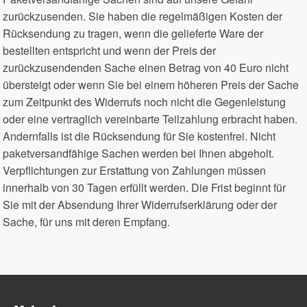
zurückzusenden. Sie haben die regelmäßigen Kosten der
Rücksendung zu tragen, wenn die gelieferte Ware der
bestellten entspricht und wenn der Preis der
zurückzusendenden Sache einen Betrag von 40 Euro nicht
übersteigt oder wenn Sie bei einem höheren Preis der Sache
zum Zeitpunkt des Widerrufs noch nicht die Gegenleistung
oder eine vertraglich vereinbarte Teilzahlung erbracht haben.
Andernfalls ist die Rücksendung für Sie kostenfrei. Nicht
paketversandfähige Sachen werden bei Ihnen abgeholt.
Verpflichtungen zur Erstattung von Zahlungen müssen
innerhalb von 30 Tagen erfüllt werden. Die Frist beginnt für
Sie mit der Absendung Ihrer Widerrufserklärung oder der
Sache, für uns mit deren Empfang.