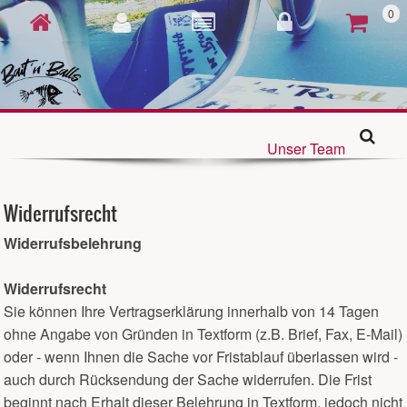
0
Unser Team
Widerrufsrecht
Widerrufsbelehrung
Widerrufsrecht
Sie können Ihre Vertragserklärung innerhalb von 14 Tagen
ohne Angabe von Gründen in Textform (z.B. Brief, Fax, E-Mail)
oder - wenn Ihnen die Sache vor Fristablauf überlassen wird -
auch durch Rücksendung der Sache widerrufen. Die Frist
beginnt nach Erhalt dieser Belehrung in Textform, jedoch nicht