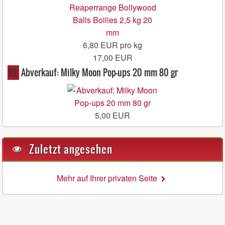
6,80 EUR pro kg
17,00 EUR
10.
Abverkauf: Milky Moon Pop-ups 20 mm 80 gr
5,00 EUR
Zuletzt angesehen
Mehr auf Ihrer privaten Seite