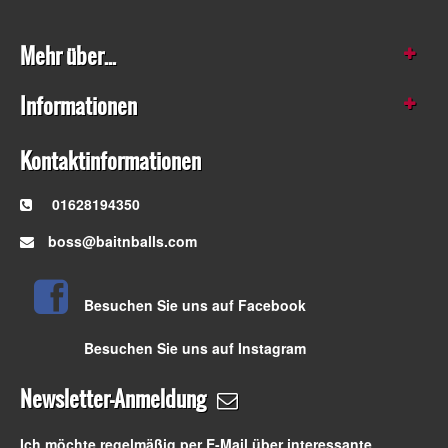
Mehr über...
Informationen
Kontaktinformationen
01628194350
boss@baitnballs.com
Besuchen Sie uns auf Facebook
Besuchen Sie uns auf Instagram
Newsletter-Anmeldung
Ich möchte regelmäßig per E-Mail über interessante