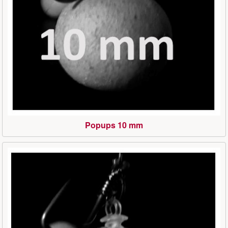
Popups 10 mm