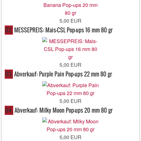
5,00 EUR
02.
MESSEPREIS: Mais-CSL Pop-ups 16 mm 80 gr
5,00 EUR
03.
Abverkauf: Purple Pain Pop-ups 22 mm 80 gr
5,00 EUR
04.
Abverkauf: Milky Moon Pop-ups 20 mm 80 gr
5,00 EUR