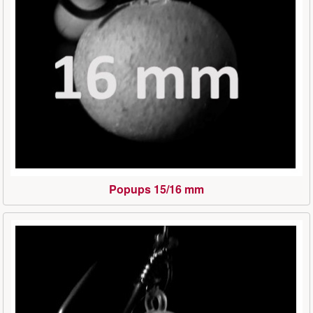
Popups 15/16 mm