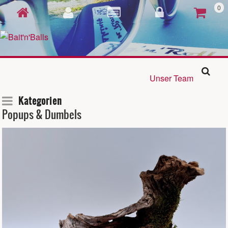
0
Unser Team
Kategorien
Popups & Dumbels