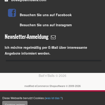
Besuchen Sie uns auf Facebook
Besuchen Sie uns auf Instagram
Newsletter-Anmeldung
Ich möchte regelmäßig per E-Mail über interessante
Angebote informiert werden.
Bait'n'Balls © 2026
mod
ified eCommerce Shopsoftware © 2009-2026
Diese Webseite benutzt Cookies (
was ist das ?
)
Cookies zeigen