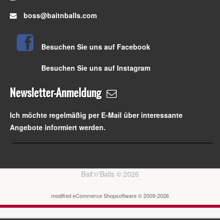
boss@baitnballs.com
Besuchen Sie uns auf Facebook
Besuchen Sie uns auf Instagram
Newsletter-Anmeldung
Ich möchte regelmäßig per E-Mail über interessante
Angebote informiert werden.
Bait'n'Balls © 2026
mod
ified eCommerce Shopsoftware © 2009-2026