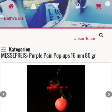
0
Unser Team
Kategorien
MESSEPREIS: Purple Pain Pop-ups 16 mm 80 gr