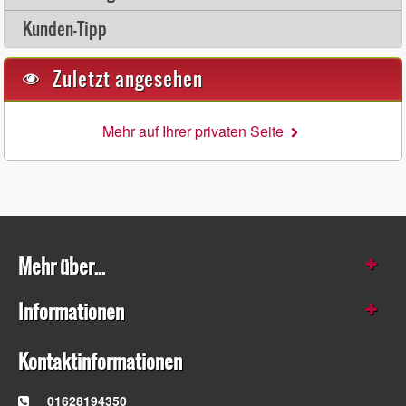
Kunden-Tipp
Zuletzt angesehen
Mehr auf Ihrer privaten Seite
Mehr über...
Informationen
Kontaktinformationen
01628194350