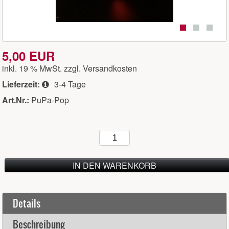
5,00 EUR
inkl. 19 % MwSt. zzgl.
Versandkosten
Lieferzeit:
3-4 Tage
Art.Nr.:
PuPa-Pop
IN DEN WARENKORB
Details
Beschreibung