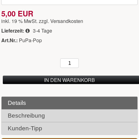
5,00 EUR
inkl. 19 % MwSt. zzgl.
Versandkosten
Lieferzeit:
3-4 Tage
Art.Nr.:
PuPa-Pop
IN DEN WARENKORB
Details
Beschreibung
Kunden-Tipp