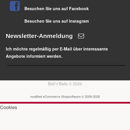
Besuchen Sie uns auf Facebook
Besuchen Sie uns auf Instagram
Newsletter-Anmeldung
Ich möchte regelmäßig per E-Mail über interessante
Angebote informiert werden.
Bait'n'Balls © 2026
mod
ified eCommerce Shopsoftware © 2009-2026
Cookies