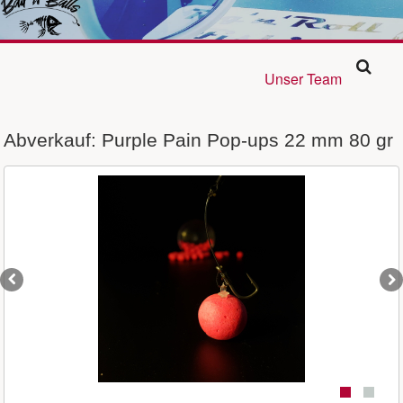
Unser Team
Abverkauf: Purple Pain Pop-ups 22 mm 80 gr