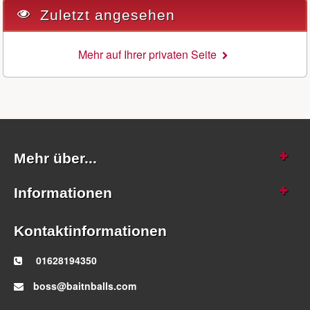
Zuletzt angesehen
Mehr auf Ihrer privaten Seite
Mehr über...
Informationen
Kontaktinformationen
01628194350
boss@baitnballs.com