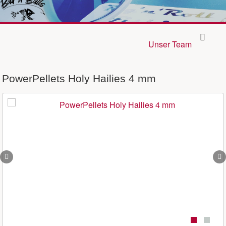
Unser Team
PowerPellets Holy Hailies 4 mm