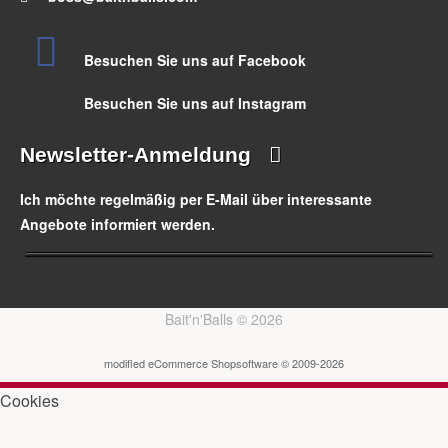
Besuchen Sie uns auf Facebook
Besuchen Sie uns auf Instagram
Newsletter-Anmeldung
Ich möchte regelmäßig per E-Mail über interessante
Angebote informiert werden.
Bait'n'Balls © 2026
mod
ified eCommerce Shopsoftware © 2009-2026
Cookies