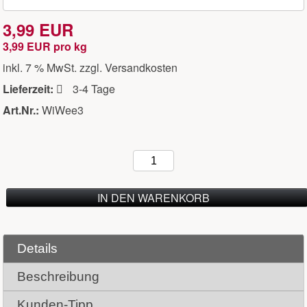
3,99 EUR
3,99 EUR pro kg
inkl. 7 % MwSt. zzgl.
Versandkosten
Lieferzeit:
3-4 Tage
Art.Nr.:
WiWee3
IN DEN WARENKORB
Details
Beschreibung
Kunden-Tipp